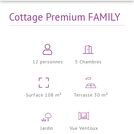
Cottage Premium FAMILY
12 personnes
5 Chambres
Surface 108 m²
Terrasse 30 m²
Jardin
Vue Ventoux