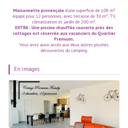
Maisonnette provençale
d’une superficie de 108 m²
équipé pour 12 personnes, avec terrasse de 30 m², TV,
climatisation et jardin de 200 m².
EXTRA : Une piscine chauffée couverte près des
cottages est réservée aux vacanciers du Quartier
Premium.
Vous avez aussi accès aux deux autres piscines
découvertes du camping.
En images