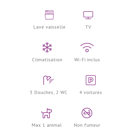
Lave vaisselle
TV
Climatisation
Wi-Fi inclus
3 Douches, 2 WC
4 voitures
Max 1 animal
Non fumeur