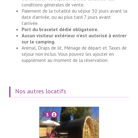
conditions générales de vente.
Paiement de la totalité du séjour 30 jours avant la
date d’arrivée, ou au plus tard 7 jours avant
l’arrivée.
Port du bracelet dédié obligatoire.
Aucun visiteur extérieur n’est autorisé à entrer
sur le camping.
Animal, Draps de lit, Ménage de départ et Taxes de
séjour non inclus. Vous pouvez les ajouter en
supplément au moment de la réservation.
Nos autres locatifs
3