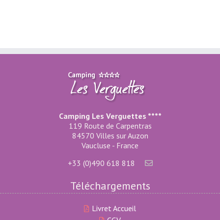
Camping Les Verguettes ****
119 Route de Carpentras
84570 Villes sur Auzon
Vaucluse - France
+33 (0)490 618 818
Téléchargements
Livret Accueil