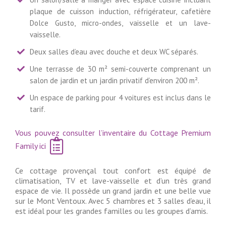
plaque de cuisson induction, réfrigérateur, cafetière
Dolce Gusto, micro-ondes, vaisselle et un lave-
vaisselle.
Deux salles d’eau avec douche et deux WC séparés.
Une terrasse de 30 m² semi-couverte comprenant un
salon de jardin et un jardin privatif d’environ 200 m².
Un espace de parking pour 4 voitures est inclus dans le
tarif.
Vous pouvez consulter l’inventaire du Cottage Premium
Family ici
Ce cottage provençal tout confort est équipé de
climatisation, TV et lave-vaisselle et d’un très grand
espace de vie. Il possède un grand jardin et une belle vue
sur le Mont Ventoux. Avec 5 chambres et 3 salles d’eau, il
est idéal pour les grandes familles ou les groupes d’amis.