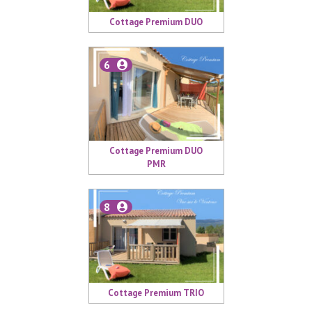
Cottage Premium DUO
6
Cottage Premium DUO
PMR
8
Cottage Premium TRIO