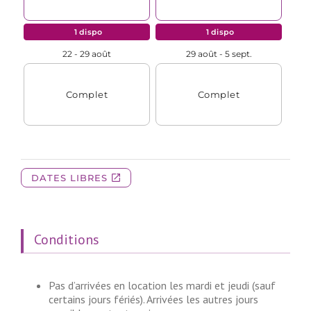
Conditions
Pas d’arrivées en location les mardi et jeudi (sauf
certains jours fériés). Arrivées les autres jours