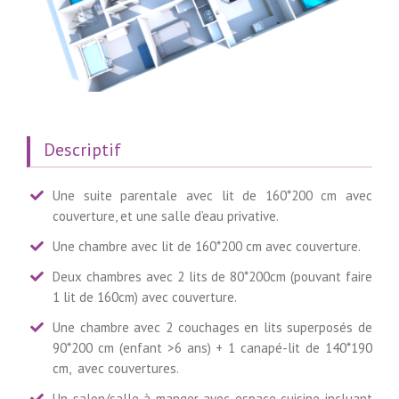
Descriptif
Une suite parentale avec lit de 160*200 cm avec
couverture, et une salle d’eau privative.
Une chambre avec lit de 160*200 cm avec couverture.
Deux chambres avec 2 lits de 80*200cm (pouvant faire
1 lit de 160cm) avec couverture.
Une chambre avec 2 couchages en lits superposés de
90*200 cm (enfant >6 ans) + 1 canapé-lit de 140*190
cm, avec couvertures.
Un salon/salle à manger avec espace cuisine incluant