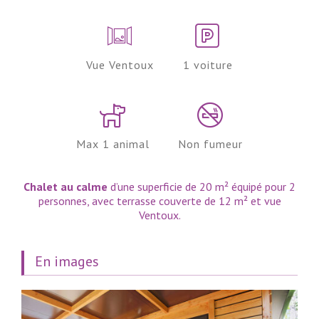
Vue Ventoux
1 voiture
Max 1 animal
Non fumeur
Chalet au calme
d’une superficie de 20 m² équipé pour 2
personnes, avec terrasse couverte de 12 m² et vue
Ventoux.
En images