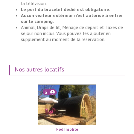
la télévision.
Le port du bracelet dédié est obligatoire.
Aucun visiteur extérieur n’est autorisé à entrer
sur le camping.
Animal, Draps de lit, Ménage de départ et Taxes de
séjour non inclus. Vous pouvez les ajouter en
supplément au moment de la réservation.
Nos autres locatifs
3
Pod Insolite