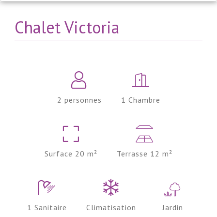
Chalet Victoria
2 personnes
1 Chambre
Surface 20 m²
Terrasse 12 m²
1 Sanitaire
Climatisation
Jardin