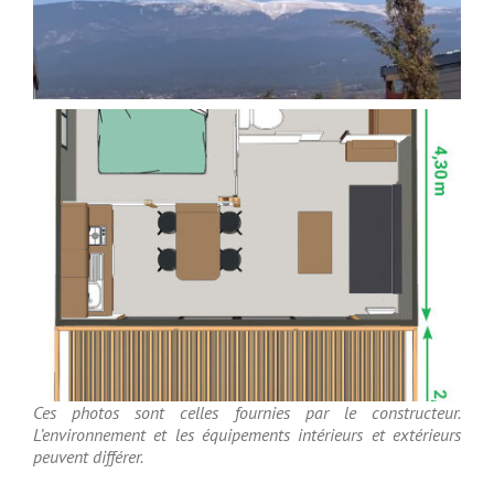
Ces photos sont celles fournies par le constructeur.
L’environnement et les équipements intérieurs et extérieurs
peuvent différer.