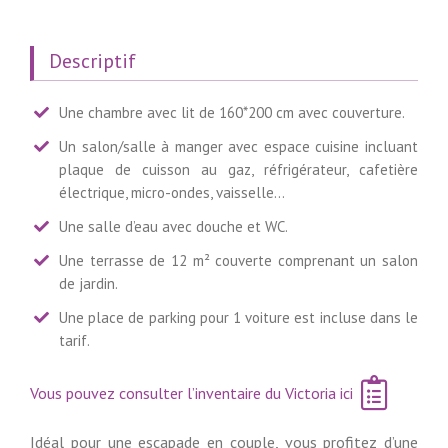
Descriptif
Une chambre avec lit de 160*200 cm avec couverture.
Un salon/salle à manger avec espace cuisine incluant
plaque de cuisson au gaz, réfrigérateur, cafetière
électrique, micro-ondes, vaisselle…
Une salle d’eau avec douche et WC.
Une terrasse de 12 m² couverte comprenant un salon
de jardin.
Une place de parking pour 1 voiture est incluse dans le
tarif.
Vous pouvez consulter l’inventaire du Victoria ici
Idéal pour une escapade en couple, vous profitez d’une