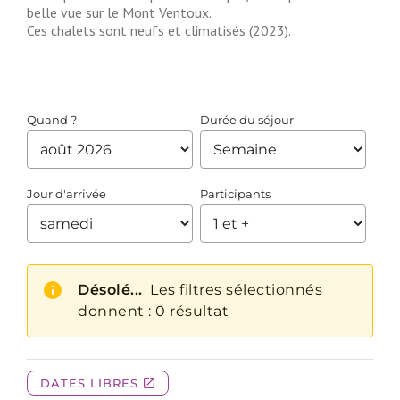
belle vue sur le Mont Ventoux.
Ces chalets sont neufs et climatisés (2023).