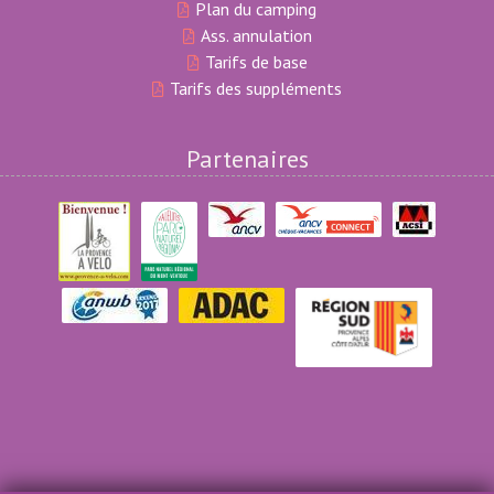
Plan du camping
Ass. annulation
Tarifs de base
Tarifs des suppléments
Partenaires