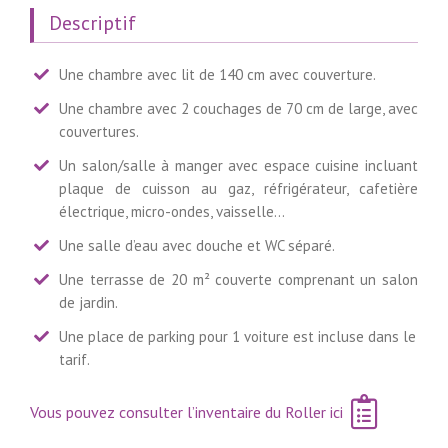
Descriptif
Une chambre avec lit de 140 cm avec couverture.
Une chambre avec 2 couchages de 70 cm de large, avec
couvertures.
Un salon/salle à manger avec espace cuisine incluant
plaque de cuisson au gaz, réfrigérateur, cafetière
électrique, micro-ondes, vaisselle…
Une salle d’eau avec douche et WC séparé.
Une terrasse de 20 m² couverte comprenant un salon
de jardin.
Une place de parking pour 1 voiture est incluse dans le
tarif.
Vous pouvez consulter l’inventaire du Roller ici