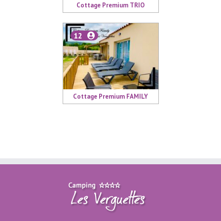
Cottage Premium TRIO
12
Cottage Premium FAMILY