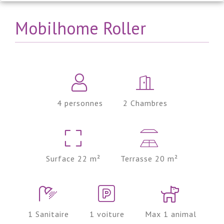
Mobilhome Roller
4 personnes
2 Chambres
Surface 22 m²
Terrasse 20 m²
1 Sanitaire
1 voiture
Max 1 animal