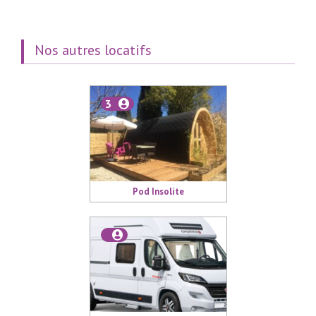
Nos autres locatifs
3
Pod Insolite