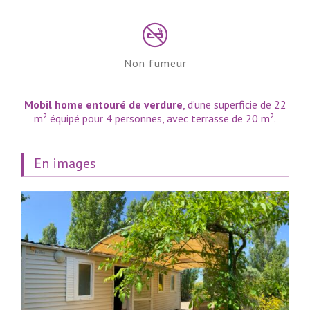
Non fumeur
Mobil home
entouré de verdure
, d’une superficie de 22
m² équipé pour 4 personnes, avec terrasse de 20 m².
En images