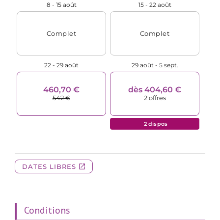
Conditions