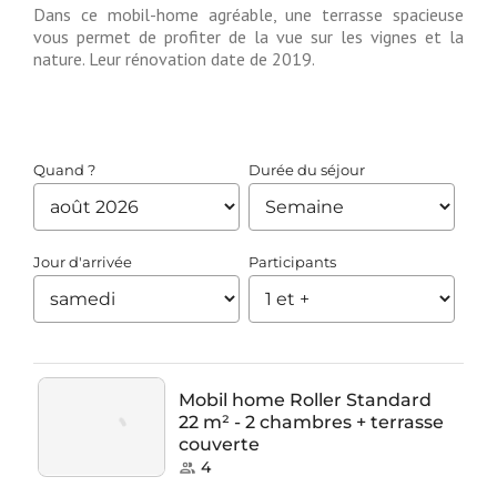
Dans ce mobil-home agréable, une terrasse spacieuse
vous permet de profiter de la vue sur les vignes et la
nature. Leur rénovation date de 2019.