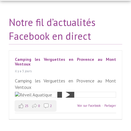
Notre fil d’actualités
Facebook en direct
Camping les Verguettes en Provence au Mont
Ventoux
il y a 3 jours
Camping les Verguettes en Provence au Mont
Ventoux
Voir sur Facebook
·
Partager
25
0
2