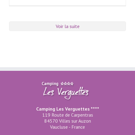
Voir la suite
Camping Les Verguettes ****
119 Route de Carpentras
84570 Villes sur Auzon
Vaucluse - France