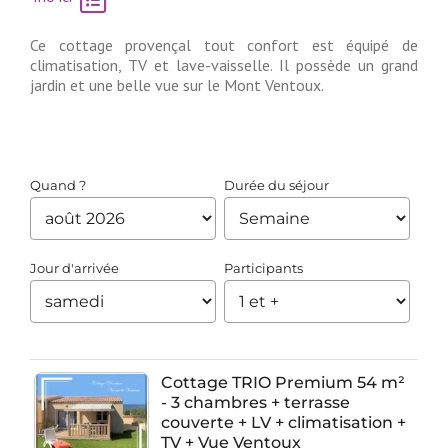
Ce cottage provençal tout confort est équipé de
climatisation, TV et lave-vaisselle. Il possède un grand
jardin et une belle vue sur le Mont Ventoux.