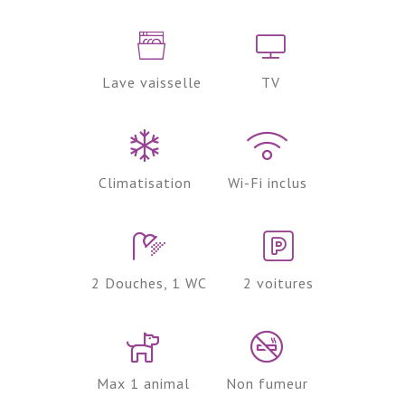
Lave vaisselle
TV
Climatisation
Wi-Fi inclus
2 Douches, 1 WC
2 voitures
Max 1 animal
Non fumeur