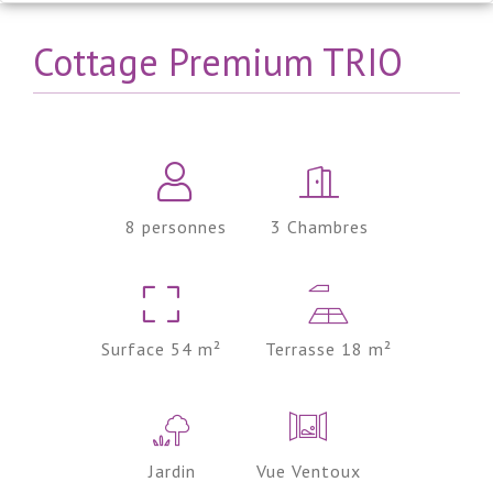
Cottage Premium TRIO
8 personnes
3 Chambres
Surface 54 m²
Terrasse 18 m²
Jardin
Vue Ventoux