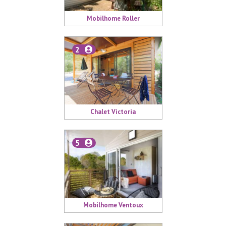
Mobilhome Roller
2
Chalet Victoria
5
Mobilhome Ventoux