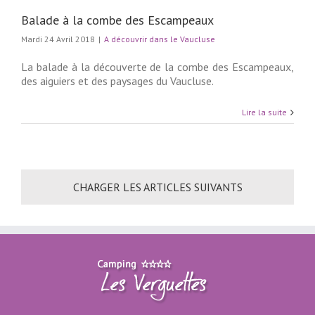
Balade à la combe des Escampeaux
Mardi 24 Avril 2018
|
A découvrir dans le Vaucluse
La balade à la découverte de la combe des Escampeaux,
des aiguiers et des paysages du Vaucluse.
Lire la suite
CHARGER LES ARTICLES SUIVANTS