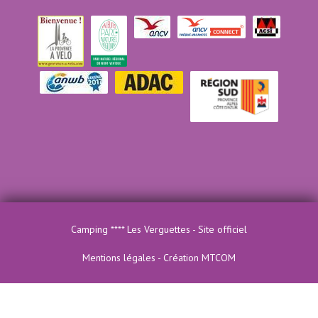
Camping **** Les Verguettes - Site officiel
Mentions légales
-
Création MTCOM