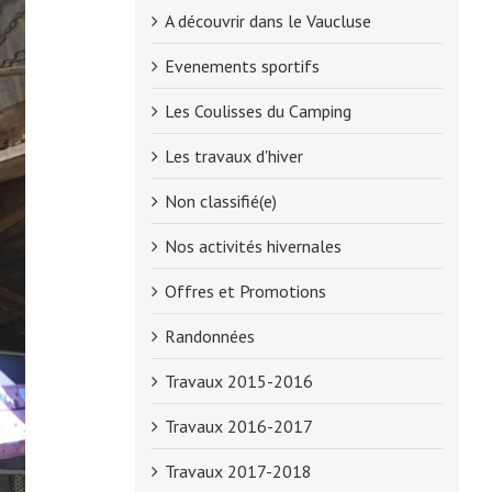
A découvrir dans le Vaucluse
Evenements sportifs
Les Coulisses du Camping
Les travaux d'hiver
Non classifié(e)
Nos activités hivernales
Offres et Promotions
Randonnées
Travaux 2015-2016
Travaux 2016-2017
Travaux 2017-2018