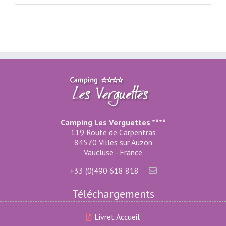
Camping Les Verguettes ****
119 Route de Carpentras
84570 Villes sur Auzon
Vaucluse - France
+33 (0)490 618 818
Téléchargements
Livret Accueil