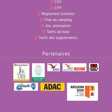
CGV
CPV
Réglement intérieur
Plan du camping
Ass. annulation
Tarifs de base
Tarifs des suppléments
Partenaires