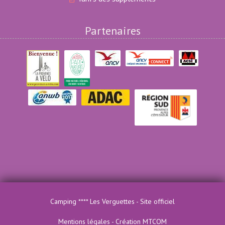
Partenaires
Camping **** Les Verguettes - Site officiel
Mentions légales
-
Création MTCOM