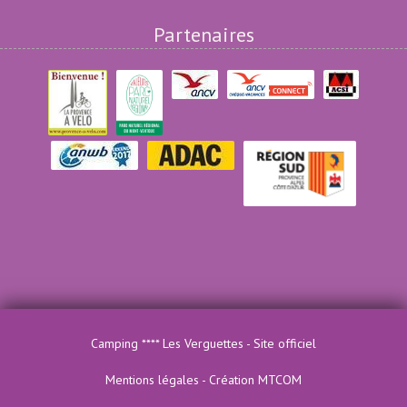
Partenaires
Camping **** Les Verguettes - Site officiel
Mentions légales
-
Création MTCOM