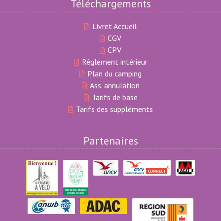
Téléchargements
Livret Accueil
CGV
CPV
Réglement intérieur
Plan du camping
Ass. annulation
Tarifs de base
Tarifs des suppléments
Partenaires