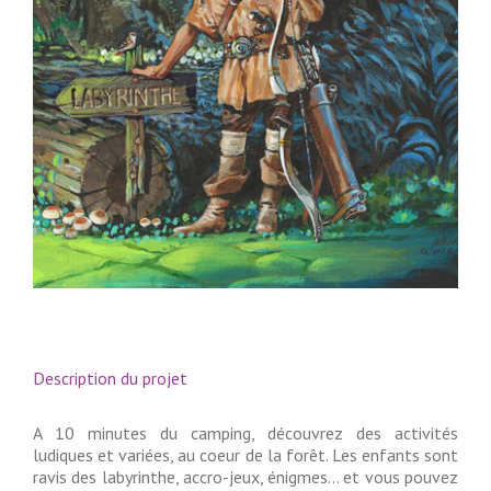
Description du projet
A 10 minutes du camping, découvrez des activités
ludiques et variées, au coeur de la forêt. Les enfants sont
ravis des labyrinthe, accro-jeux, énigmes… et vous pouvez