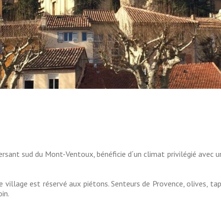
rsant sud du Mont-Ventoux, bénéficie d´un climat privilégié avec un
 village est réservé aux piétons. Senteurs de Provence, olives, ta
in.