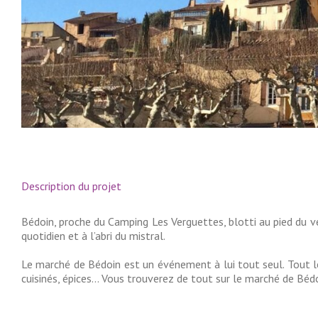
Description du projet
Bédoin, proche du Camping Les Verguettes, blotti au pied du ve
quotidien et à l’abri du mistral.
Le marché de Bédoin est un événement à lui tout seul. Tout le
cuisinés, épices… Vous trouverez de tout sur le marché de Bédo