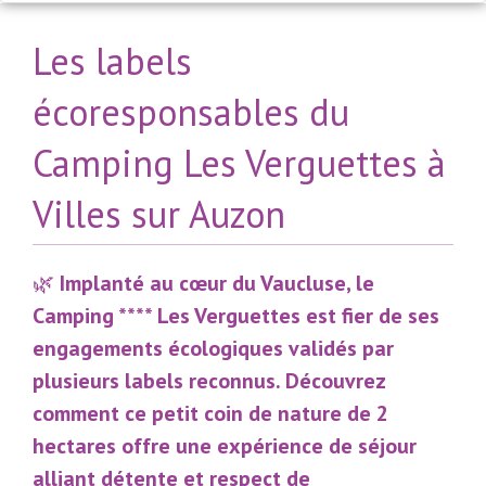
Les labels
écoresponsables du
Camping Les Verguettes à
Villes sur Auzon
🌿
Implanté au cœur du Vaucluse, le
Camping **** Les Verguettes est fier de ses
engagements écologiques validés par
plusieurs labels reconnus. Découvrez
comment ce petit coin de nature de 2
hectares offre une expérience de séjour
alliant détente et respect de