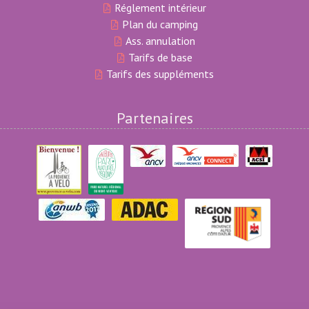
Réglement intérieur
Plan du camping
Ass. annulation
Tarifs de base
Tarifs des suppléments
Partenaires