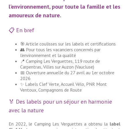
l’environnement, pour toute la famille et les
amoureux de nature.
📋 En bref
🎯 Article coulisses sur les labels et certifications
👥 Pour tous les vacanciers concernés par
l’environnement et la qualité
📍 Camping Les Verguettes, 119 route de
Carpentras, Villes sur Auzon (Vaucluse)
📅 Ouverture annuelle du 27 avril au 1er octobre
2026
✨ Labels Clef Verte, Accueil Vélo, PNR Mont
Ventoux, Compagnons de Route
🏅 Des labels pour un séjour en harmonie
avec la nature
En 2022, le Camping Les Verguettes a obtenu la
label