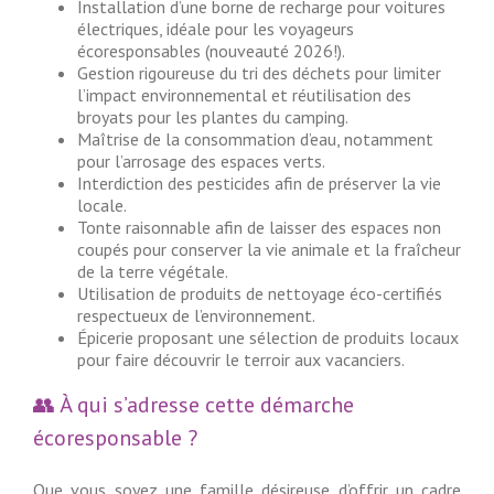
Installation d’une borne de recharge pour voitures
électriques, idéale pour les voyageurs
écoresponsables (nouveauté 2026!).
Gestion rigoureuse du tri des déchets pour limiter
l’impact environnemental et réutilisation des
broyats pour les plantes du camping.
Maîtrise de la consommation d’eau, notamment
pour l’arrosage des espaces verts.
Interdiction des pesticides afin de préserver la vie
locale.
Tonte raisonnable afin de laisser des espaces non
coupés pour conserver la vie animale et la fraîcheur
de la terre végétale.
Utilisation de produits de nettoyage éco-certifiés
respectueux de l’environnement.
Épicerie proposant une sélection de produits locaux
pour faire découvrir le terroir aux vacanciers.
👥 À qui s’adresse cette démarche
écoresponsable ?
Que vous soyez une famille désireuse d’offrir un cadre