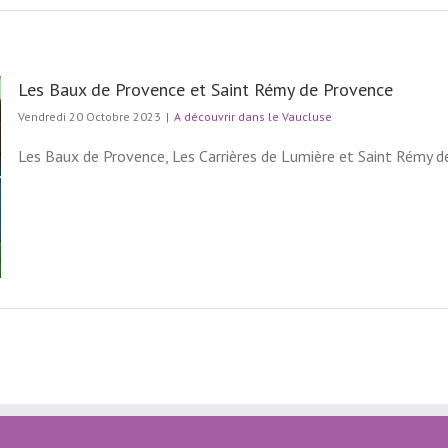
Les Baux de Provence et Saint Rémy de Provence
Vendredi 20 Octobre 2023
|
A découvrir dans le Vaucluse
Les Baux de Provence, Les Carrières de Lumière et Saint Rémy de