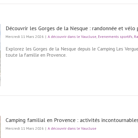
Découvrir les Gorges de la Nesque : randonnée et vélo 
Mercredi 11 Mars 2026
|
A découvrir dans le Vaucluse
,
Evenements sportifs
,
R
Explorez les Gorges de la Nesque depuis le Camping Les Vergu
toute la famille en Provence.
Camping familial en Provence : activités incontournable
Mercredi 11 Mars 2026
|
A découvrir dans le Vaucluse