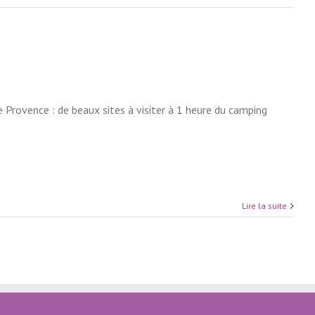
 Provence : de beaux sites à visiter à 1 heure du camping
Lire la suite