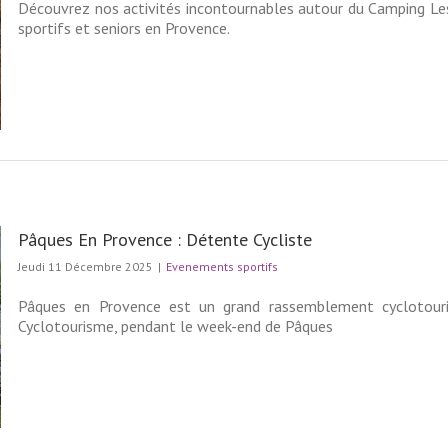
Découvrez nos activités incontournables autour du Camping Les 
sportifs et seniors en Provence.
Pâques En Provence : Détente Cycliste
Jeudi 11 Décembre 2025
|
Evenements sportifs
Pâques en Provence est un grand rassemblement cyclotouri
Cyclotourisme, pendant le week-end de Pâques