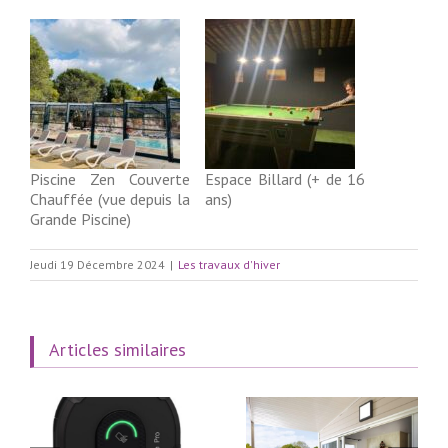
Piscine Zen Couverte
Espace Billard (+ de 16
Chauffée (vue depuis la
ans)
Grande Piscine)
Jeudi 19 Décembre 2024
|
Les travaux d'hiver
Articles similaires