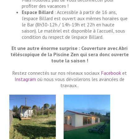
profiter des vacances !
Espace Billard
: Accessible à partir de 16 ans,
l’espace Billard est ouvert aux mêmes horaires que
le Bar (8h30-12h / 14h-19h et 22h en haute
saison). Le matériel est disponible à l’accueil, sous
condition du respect de l’espace Billard.
Et une autre énorme surprise : Couverture avec Abri
téléscopique de la Piscine Zen qui sera donc ouverte
toute la saison !
Restez connectés sur nos réseaux sociaux
Facebook
et
Instagram
où nous vous dévoilerons les avancées de
travaux..