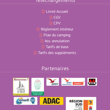
Livret Accueil
CGV
CPV
Réglement intérieur
Plan du camping
Ass. annulation
Tarifs de base
Tarifs des suppléments
Partenaires