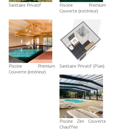
Sanitaire Privatif
Piscine Premium
Couverte (extérieur)
Piscine Premium
Sanitaire Privatif (Plan)
Couverte (intérieur)
Piscine Zen Couverte
Chauffée