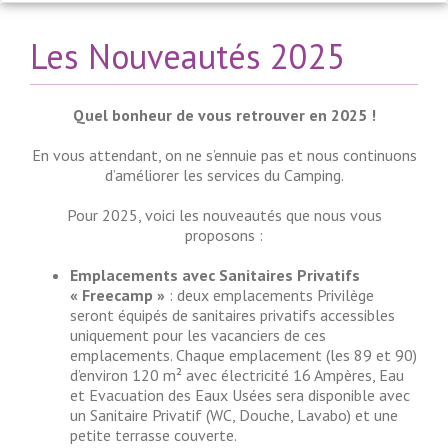
Les Nouveautés 2025
Quel bonheur de vous retrouver en 2025 !
En vous attendant, on ne s’ennuie pas et nous continuons
d’améliorer les services du Camping.
Pour 2025, voici les nouveautés que nous vous
proposons :
Emplacements avec Sanitaires Privatifs
« Freecamp »
: deux emplacements Privilège
seront équipés de sanitaires privatifs accessibles
uniquement pour les vacanciers de ces
emplacements. Chaque emplacement (les 89 et 90)
d’environ 120 m² avec électricité 16 Ampères, Eau
et Evacuation des Eaux Usées sera disponible avec
un Sanitaire Privatif (WC, Douche, Lavabo) et une
petite terrasse couverte.