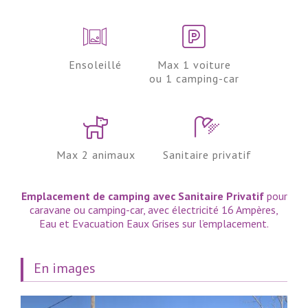
Ensoleillé
Max 1 voiture
ou 1 camping-car
Max 2 animaux
Sanitaire privatif
Emplacement de camping avec Sanitaire Privatif
pour
caravane ou camping-car, avec électricité 16 Ampères,
Eau et Evacuation Eaux Grises sur l’emplacement.
En images