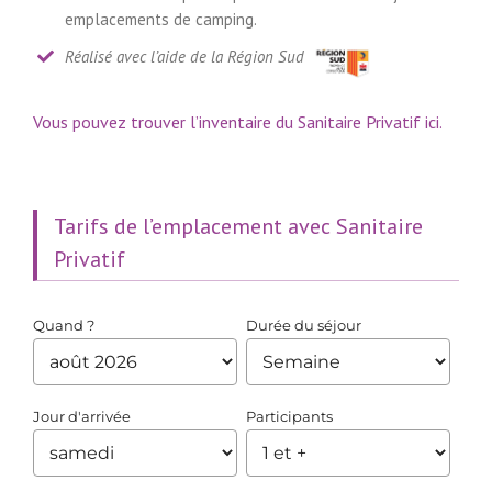
emplacements de camping.
Réalisé avec l’aide de la Région Sud
Vous pouvez trouver l’inventaire du Sanitaire Privatif ici.
Tarifs de l’emplacement avec Sanitaire
Privatif