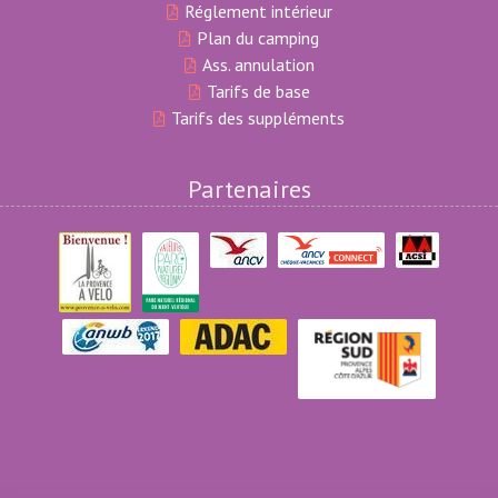
Réglement intérieur
Plan du camping
Ass. annulation
Tarifs de base
Tarifs des suppléments
Partenaires