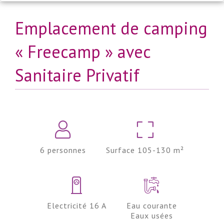
Emplacement de camping
« Freecamp » avec
Sanitaire Privatif
6 personnes
Surface 105-130 m²
Electricité 16 A
Eau courante
Eaux usées