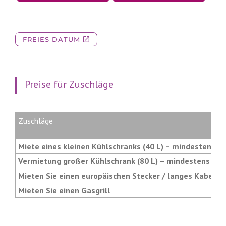
Preise für Zuschläge
Zuschläge
Miete eines kleinen Kühlschranks (40 L) – mindestens 3
Vermietung großer Kühlschrank (80 L) – mindestens 3 N
Mieten Sie einen europäischen Stecker / langes Kabel
Mieten Sie einen Gasgrill