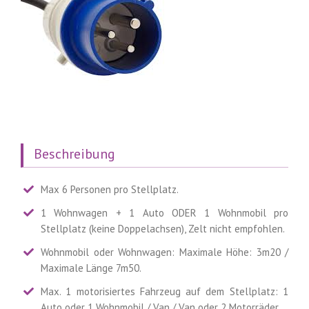
Beschreibung
Max 6 Personen pro Stellplatz.
1 Wohnwagen + 1 Auto ODER 1 Wohnmobil pro
Stellplatz (keine Doppelachsen), Zelt nicht empfohlen.
Wohnmobil oder Wohnwagen: Maximale Höhe: 3m20 /
Maximale Länge 7m50.
Max. 1 motorisiertes Fahrzeug auf dem Stellplatz: 1
Auto oder 1 Wohnmobil / Van / Van oder 2 Motorräder.