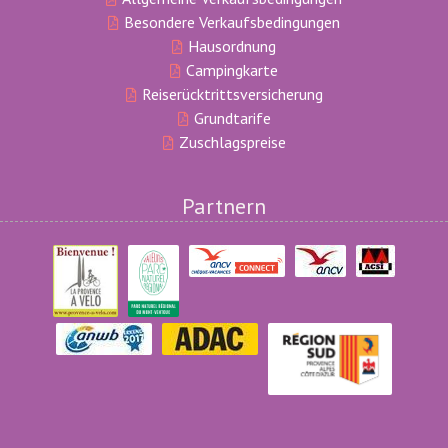
Besondere Verkaufsbedingungen
Hausordnung
Campingkarte
Reiserücktrittsversicherung
Grundtarife
Zuschlagspreise
Partnern