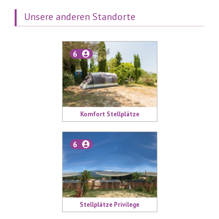
Unsere anderen Standorte
6
Komfort Stellplätze
6
Stellplätze Privilege