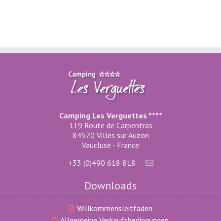
Camping Les Verguettes ****
119 Route de Carpentras
84570 Villes sur Auzon
Vaucluse - France
+33 (0)490 618 818
Downloads
Willkommensleitfaden
Allgemeine Verkaufsbedingungen