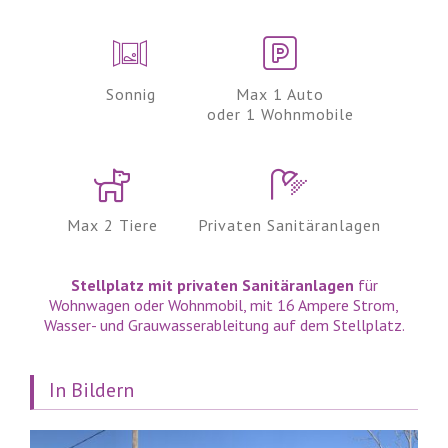
Sonnig
Max 1 Auto
oder 1 Wohnmobile
Max 2 Tiere
Privaten Sanitäranlagen
Stellplatz mit privaten Sanitäranlagen
für
Wohnwagen oder Wohnmobil, mit 16 Ampere Strom,
Wasser- und Grauwasserableitung auf dem Stellplatz.
In Bildern