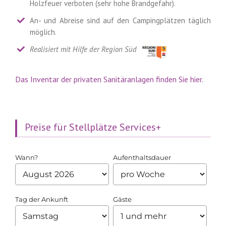
Holzfeuer verboten (sehr hohe Brandgefahr).
An- und Abreise sind auf den Campingplätzen täglich
möglich.
Realisiert mit Hilfe der Region Süd
Das Inventar der privaten Sanitäranlagen finden Sie hier.
Preise für Stellplätze Services+