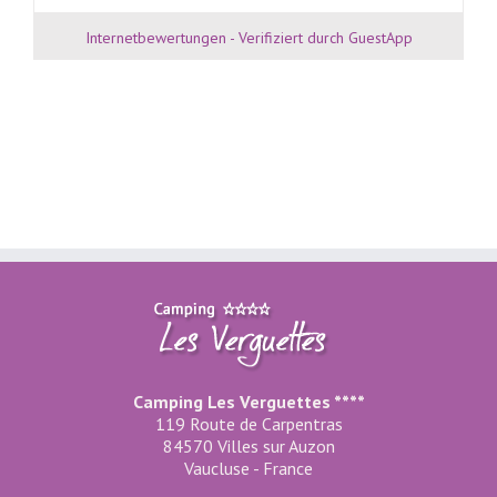
Internetbewertungen - Verifiziert durch GuestApp
Camping Les Verguettes ****
119 Route de Carpentras
84570 Villes sur Auzon
Vaucluse - France