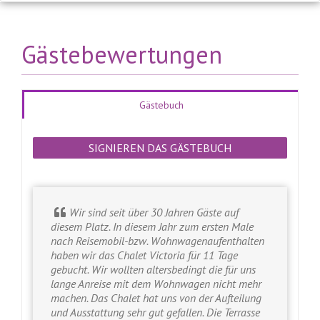
Gästebewertungen
Gästebuch
SIGNIEREN DAS GÄSTEBUCH
Wir sind seit über 30 Jahren Gäste auf
diesem Platz. In diesem Jahr zum ersten Male
nach Reisemobil-bzw. Wohnwagenaufenthalten
haben wir das Chalet Victoria für 11 Tage
gebucht. Wir wollten altersbedingt die für uns
lange Anreise mit dem Wohnwagen nicht mehr
machen. Das Chalet hat uns von der Aufteilung
und Ausstattung sehr gut gefallen. Die Terrasse