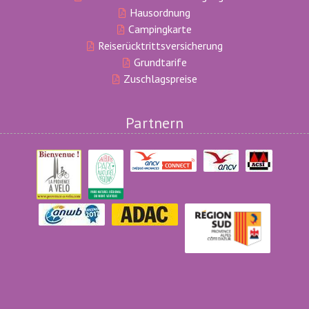
Hausordnung
Campingkarte
Reiserücktrittsversicherung
Grundtarife
Zuschlagspreise
Partnern