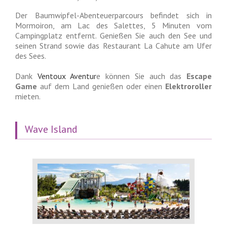
Der Baumwipfel-Abenteuerparcours befindet sich in
Mormoiron, am Lac des Salettes, 5 Minuten vom
Campingplatz entfernt. Genießen Sie auch den See und
seinen Strand sowie das Restaurant La Cahute am Ufer
des Sees.
Dank
Ventoux Aventur
e können Sie auch das
Escape
Game
auf dem Land genießen oder einen
Elektroroller
mieten.
Wave Island