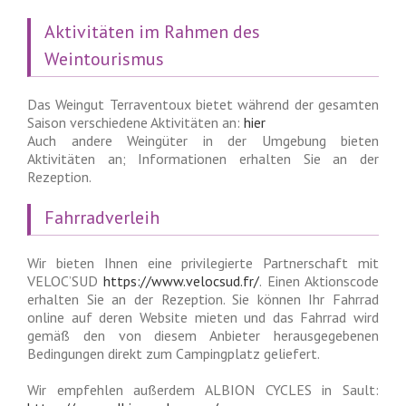
Aktivitäten im Rahmen des
Weintourismus
Das Weingut Terraventoux bietet während der gesamten
Saison verschiedene Aktivitäten an:
hier
Auch andere Weingüter in der Umgebung bieten
Aktivitäten an; Informationen erhalten Sie an der
Rezeption.
Fahrradverleih
Wir bieten Ihnen eine privilegierte Partnerschaft mit
VELOC’SUD
https://www.velocsud.fr/
. Einen Aktionscode
erhalten Sie an der Rezeption. Sie können Ihr Fahrrad
online auf deren Website mieten und das Fahrrad wird
gemäß den von diesem Anbieter herausgegebenen
Bedingungen direkt zum Campingplatz geliefert.
Wir empfehlen außerdem ALBION CYCLES in Sault: