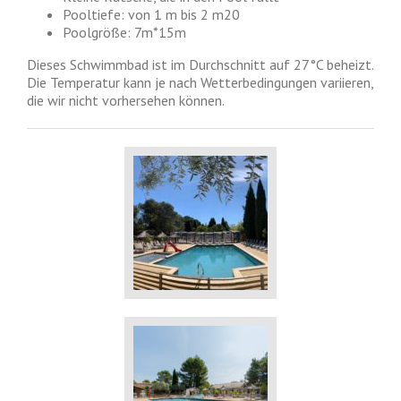
Pooltiefe: von 1 m bis 2 m20
Poolgröße: 7m*15m
Dieses Schwimmbad ist im Durchschnitt auf 27°C beheizt.
Die Temperatur kann je nach Wetterbedingungen variieren,
die wir nicht vorhersehen können.