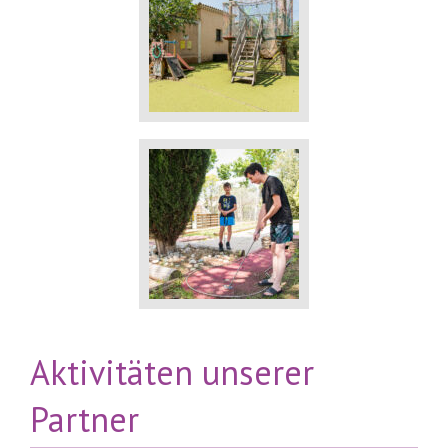
Aktivitäten unserer
Partner