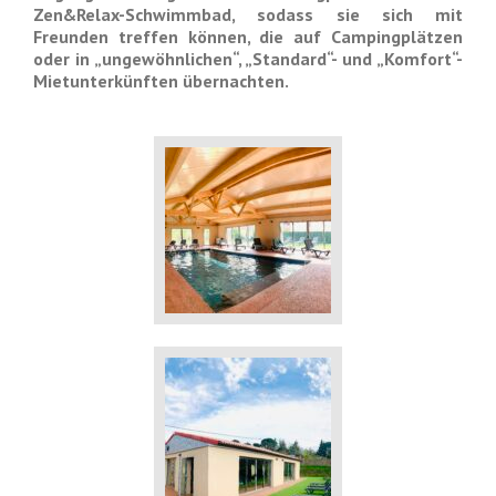
Zen&Relax-Schwimmbad, sodass sie sich mit
Freunden treffen können, die auf Campingplätzen
oder in „ungewöhnlichen“, „Standard“- und „Komfort“-
Mietunterkünften übernachten.