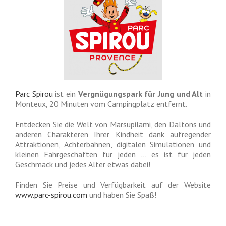
Parc Spirou
ist ein
Vergnügungspark für Jung und Alt
in
Monteux, 20 Minuten vom Campingplatz entfernt.
Entdecken Sie die Welt von Marsupilami, den Daltons und
anderen Charakteren Ihrer Kindheit dank aufregender
Attraktionen, Achterbahnen, digitalen Simulationen und
kleinen Fahrgeschäften für jeden … es ist für jeden
Geschmack und jedes Alter etwas dabei!
Finden Sie Preise und Verfügbarkeit auf der Website
www.parc-spirou.com
und haben Sie Spaß!