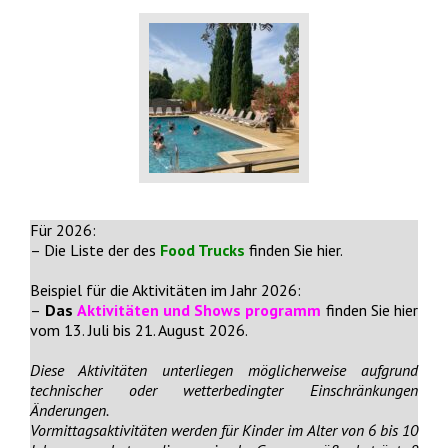
Für 2026:
– Die Liste der des
Food Trucks
finden Sie
hier
.
Beispiel für die Aktivitäten im Jahr 2026:
–
Das
Aktivitäten und Shows programm
finden Sie
hier
vom 13. Juli bis 21. August 2026.
Diese Aktivitäten unterliegen möglicherweise aufgrund
technischer oder wetterbedingter Einschränkungen
Änderungen.
Vormittagsaktivitäten werden für Kinder im Alter von 6 bis 10