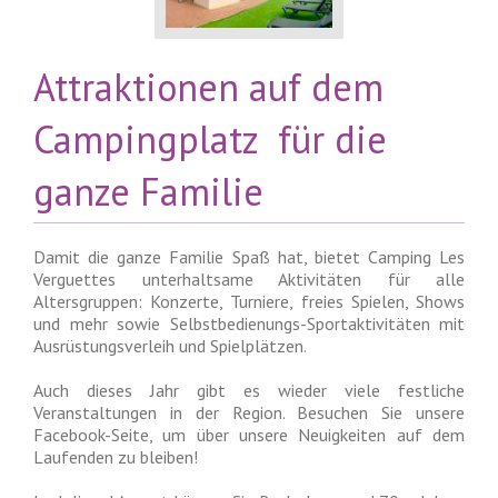
Attraktionen auf dem
Campingplatz für die
ganze Familie
Damit die ganze Familie Spaß hat, bietet Camping Les
Verguettes unterhaltsame Aktivitäten für alle
Altersgruppen: Konzerte, Turniere, freies Spielen, Shows
und mehr sowie Selbstbedienungs-Sportaktivitäten mit
Ausrüstungsverleih und Spielplätzen.
Auch dieses Jahr gibt es wieder viele festliche
Veranstaltungen in der Region. Besuchen Sie unsere
Facebook-Seite, um über unsere Neuigkeiten auf dem
Laufenden zu bleiben!