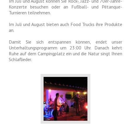
Im Juli und August können Sie Rock-, Jazz- und 70er-Jahre-
Konzerte besuchen oder an Fußball- und Pétanque-
Turnieren teilnehmen.
Im Juli und August bieten auch Food Trucks ihre Produkte
an.
Damit Sie sich entspannen können, endet unser
Unterhaltungsprogramm um 23:00 Uhr. Danach kehrt
Ruhe auf dem Campingplatz ein und die Natur singt Ihnen
Schlaflieder.