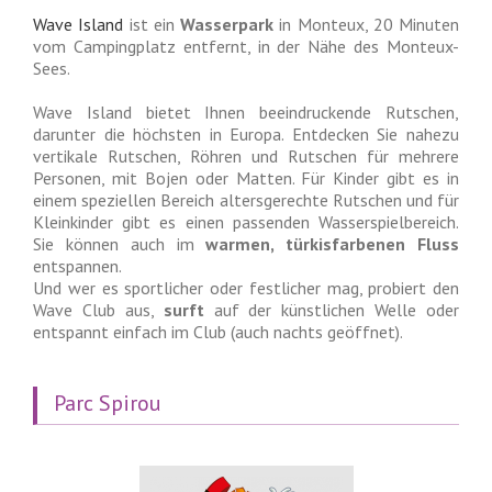
Wave Island
ist ein
Wasserpark
in Monteux, 20 Minuten
vom Campingplatz entfernt, in der Nähe des Monteux-
Sees.
Wave Island bietet Ihnen beeindruckende Rutschen,
darunter die höchsten in Europa. Entdecken Sie nahezu
vertikale Rutschen, Röhren und Rutschen für mehrere
Personen, mit Bojen oder Matten. Für Kinder gibt es in
einem speziellen Bereich altersgerechte Rutschen und für
Kleinkinder gibt es einen passenden Wasserspielbereich.
Sie können auch im
warmen, türkisfarbenen Fluss
entspannen.
Und wer es sportlicher oder festlicher mag, probiert den
Wave Club aus,
surft
auf der künstlichen Welle oder
entspannt einfach im Club (auch nachts geöffnet).
Parc Spirou