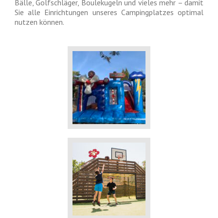
Bälle, Golfschläger, Boulekugeln und vieles mehr – damit
Sie alle Einrichtungen unseres Campingplatzes optimal
nutzen können.