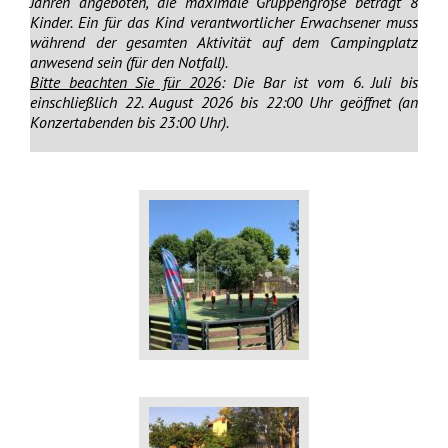
Jahren angeboten, die maximale Gruppengröße beträgt 8
Kinder. Ein für das Kind verantwortlicher Erwachsener muss
während der gesamten Aktivität auf dem Campingplatz
anwesend sein (für den Notfall).
Bitte beachten Sie für 2026
: Die Bar ist vom 6. Juli bis
einschließlich 22. August 2026 bis 22:00 Uhr geöffnet (an
Konzertabenden bis 23:00 Uhr).