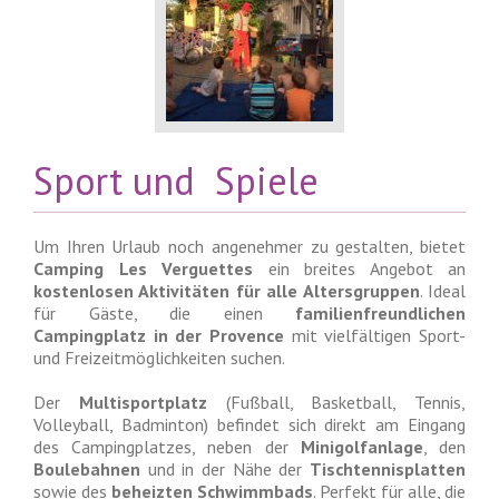
Sport und Spiele
Um Ihren Urlaub noch angenehmer zu gestalten, bietet
Camping Les Verguettes
ein breites Angebot an
kostenlosen Aktivitäten für alle Altersgruppen
. Ideal
für Gäste, die einen
familienfreundlichen
Campingplatz in der Provence
mit vielfältigen Sport-
und Freizeitmöglichkeiten suchen.
Der
Multisportplatz
(Fußball, Basketball, Tennis,
Volleyball, Badminton) befindet sich direkt am Eingang
des Campingplatzes, neben der
Minigolfanlage
, den
Boulebahnen
und in der Nähe der
Tischtennisplatten
sowie des
beheizten Schwimmbads
. Perfekt für alle, die