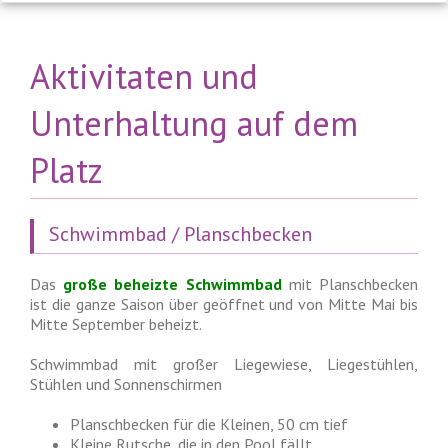
Aktivitaten und
Unterhaltung auf dem
Platz
Schwimmbad / Planschbecken
Das
große beheizte Schwimmbad
mit Planschbecken
ist die ganze Saison über geöffnet und von Mitte Mai bis
Mitte September beheizt.
Schwimmbad mit großer Liegewiese, Liegestühlen,
Stühlen und Sonnenschirmen
Planschbecken für die Kleinen, 50 cm tief
Kleine Rutsche, die in den Pool fällt