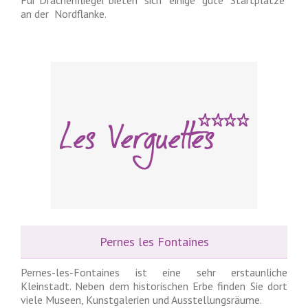
Für Drachenflieger bieten sich einige gute Startplätze
an der Nordflanke.
Pernes les Fontaines
Pernes-les-Fontaines ist eine sehr erstaunliche
Kleinstadt. Neben dem historischen Erbe finden Sie dort
viele Museen, Kunstgalerien und Ausstellungsräume.