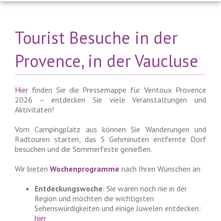
Tourist Besuche in der
Provence, in der Vaucluse
Hier
finden Sie die Pressemappe für Ventoux Provence
2026 – entdecken Sie viele Veranstaltungen und
Aktivitäten!
Vom Campingplatz aus können Sie Wanderungen und
Radtouren starten, das 5 Gehminuten entfernte Dorf
besuchen und die Sommerfeste genießen.
Wir bieten
Wochenprogramme
nach Ihren Wünschen an:
Entdeckungswoche
: Sie waren noch nie in der
Region und möchten die wichtigsten
Sehenswürdigkeiten und einige Juwelen entdecken:
hier