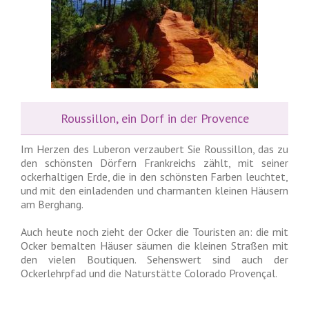
Roussillon, ein Dorf in der Provence
Im Herzen des Luberon verzaubert Sie Roussillon, das zu
den schönsten Dörfern Frankreichs zählt, mit seiner
ockerhaltigen Erde, die in den schönsten Farben leuchtet,
und mit den einladenden und charmanten kleinen Häusern
am Berghang.
Auch heute noch zieht der Ocker die Touristen an: die mit
Ocker bemalten Häuser säumen die kleinen Straßen mit
den vielen Boutiquen. Sehenswert sind auch der
Ockerlehrpfad und die Naturstätte Colorado Provençal.