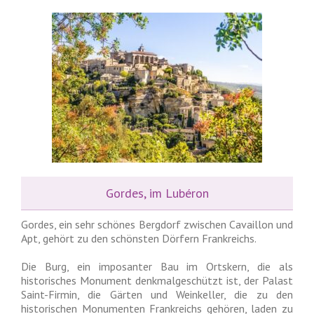
Gordes, im Lubéron
Gordes, ein sehr schönes Bergdorf zwischen Cavaillon und
Apt, gehört zu den schönsten Dörfern Frankreichs.
Die Burg, ein imposanter Bau im Ortskern, die als
historisches Monument denkmalgeschützt ist, der Palast
Saint-Firmin, die Gärten und Weinkeller, die zu den
historischen Monumenten Frankreichs gehören, laden zu