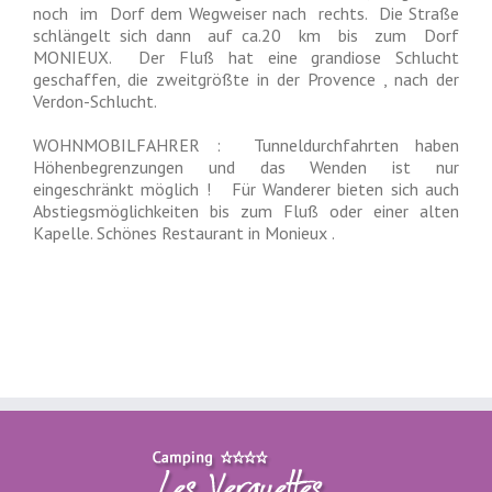
noch im Dorf dem Wegweiser nach rechts. Die Straße
schlängelt sich dann auf ca.20 km bis zum Dorf
MONIEUX. Der Fluß hat eine grandiose Schlucht
geschaffen, die zweitgrößte in der Provence , nach der
Verdon-Schlucht.
WOHNMOBILFAHRER : Tunneldurchfahrten haben
Höhenbegrenzungen und das Wenden ist nur
eingeschränkt möglich ! Für Wanderer bieten sich auch
Abstiegsmöglichkeiten bis zum Fluß oder einer alten
Kapelle. Schönes Restaurant in Monieux .