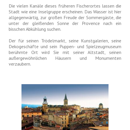
Die vielen Kanäle dieses früheren Fischerortes lassen die
Stadt wie eine Inselgruppe erscheinen. Das Wasser ist hier
allgegenwärtig, zur großen Freude der Sommergäste, die
unter der gleißenden Sonne der Provence nach ein
bisschen Abkühlung suchen.
Der für seinen Trödelmarkt, seine Kunstgalerien, seine
Dekogeschäfte und sein Puppen- und Spielzeugmuseum
berühmte Ort wird Sie mit seiner Altstadt, seinen
außergewöhnlichen Häusern und Monumenten
verzaubern.