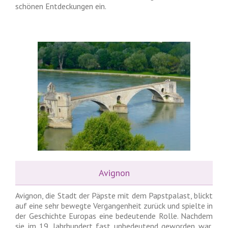
schönen Entdeckungen ein.
Avignon
Avignon, die Stadt der Päpste mit dem Papstpalast, blickt
auf eine sehr bewegte Vergangenheit zurück und spielte in
der Geschichte Europas eine bedeutende Rolle. Nachdem
sie im 19. Jahrhundert fast unbedeutend geworden war,