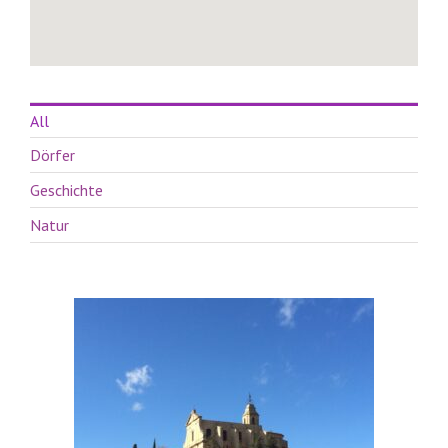
All
Dörfer
Geschichte
Natur