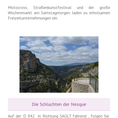
Motocross, Straßenkunstfestival und der große
Wochenmarkt am Samstagmorgen laden zu erholsamen
Freizeitunternehmungen ein.
Die Schluchten der Nesque
Auf der D 942 in Richtung SAULT fahrend , folgen Sie