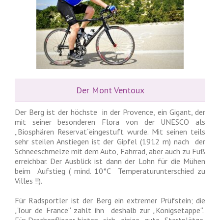
Der Mont Ventoux
Der Berg ist der höchste in der Provence, ein Gigant, der
mit seiner besonderen Flora von der UNESCO als
„Biosphären Reservat“eingestuft wurde. Mit seinen teils
sehr steilen Anstiegen ist der Gipfel (1912 m) nach der
Schneeschmelze mit dem Auto, Fahrrad, aber auch zu Fuß
erreichbar. Der Ausblick ist dann der Lohn für die Mühen
beim Aufstieg ( mind. 10°C Temperaturunterschied zu
Villes !!).
Für Radsportler ist der Berg ein extremer Prüfstein; die
„Tour de France“ zählt ihn deshalb zur „Königsetappe“.