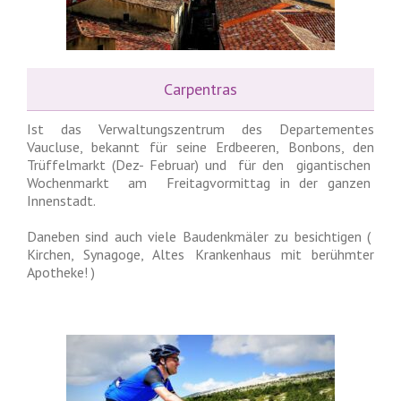
Carpentras
Ist das Verwaltungszentrum des Departementes
Vaucluse, bekannt für seine Erdbeeren, Bonbons, den
Trüffelmarkt (Dez- Februar) und für den gigantischen
Wochenmarkt am Freitagvormittag in der ganzen
Innenstadt.
Daneben sind auch viele Baudenkmäler zu besichtigen (
Kirchen, Synagoge, Altes Krankenhaus mit berühmter
Apotheke! )