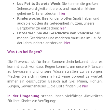
Les Petits Secrets Week
: Sie kennen die großen
Sehenswürdigkeiten bereits und möchten kleine
geheime Orte entdecken:
hier
Kinderwoche
: Ihre Kinder wollen Spaß haben und
auch Sie wollen die Gelegenheit nutzen, unsere
Bergdörfer zu entdecken:
hier
Entdecken Sie die Geschichte von Vaucluse
: Sie
mögen Geschichte und möchten Vaucluse im Laufe
der Jahrhunderte entdecken:
hier
Was tun bei Regen?
Die Provence ist für ihren Sonnenschein bekannt, aber es
kommt auch vor, dass Regen kommt, um unsere Pflanzen
zu bewässern und unsere Wasserstraßen zu versorgen.
Machen Sie sich in diesem Fall keine Sorgen! Es wartet
immer ein geschützter Besuch auf Sie: Minen, Höhlen,
Burgen, Gewächshäuser … die Liste finden Sie
hier
In der Umgebung
stehen Ihnen vielfältige Aktivitäten
für Ihre Kinder zur Verfügung: