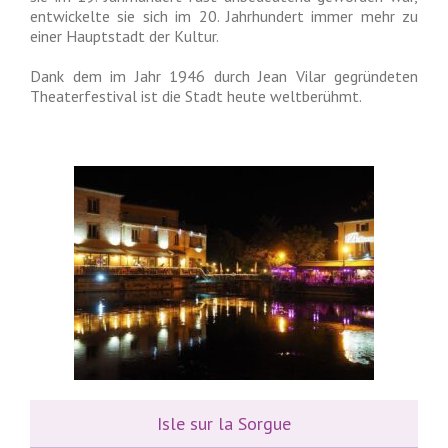
entwickelte sie sich im 20. Jahrhundert immer mehr zu
einer Hauptstadt der Kultur.
Dank dem im Jahr 1946 durch Jean Vilar gegründeten
Theaterfestival ist die Stadt heute weltberühmt.
Isle sur la Sorgue