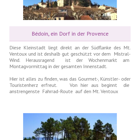
Bédoin, ein Dorf in der Provence
Diese Kleinstadt liegt direkt an der Südflanke des Mt.
Ventoux und ist deshalb gut geschützt vor dem Mistral-
Wind. Herausragend ist der Wochenmarkt am
Montagvormittag in der gesamten Innenstadt.
Hier ist alles zu finden, was das Gourmet-, Künstler- oder
Touristenherz erfreut. Von hier aus beginnt die
anstrengenste Fahrrad-Route auf den Mt. Ventoux