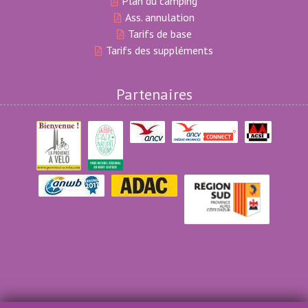
Plan du camping
Ass. annulation
Tarifs de base
Tarifs des suppléments
Partenaires