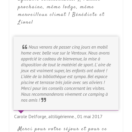
prochaine, même lodge, même
merveilleux climat ! Bénédicte et
Lionel
Nous venons de passer cinq jours en mobil
home avec belle vue sur le Ventoux. Nous avons
apprécié le cadeau de bienvenue, la mise à
disposition de tout le matériel de sport. L' aire de
jeux est vraiment super, les enfants ont adoré !
L'idée de la bibliothèque est sympa. Bel espace
piscine et terrasse très jolie avec ses oliviers !
Merci pour les conseils concernant les visites.
Nous recommanderons vivement ce camping à
nos amis !
Carole Delforge, altiligérienne.,
01 mai 2017
Merci pour votre séjour et pour ce