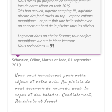
Nous avons pu profiter de ce camping familial
lors de notre séjour en Août 2019.
Très bon accueil, superbe camping !!! , agréable
piscine, des food trucks au top ... espace enfants
magnifique ... et pour finir une belle soirée avec
un concert au bord de la piscine sous les oliviers
...
Logement dans un chalet Sésame, tout confort,
magnifique vue sur le Mont Ventoux.
Nous reviendrons !!!
Sébastien, Céline, Mathis et Jade,
01 septembre
2019
Nous vous remercions pour votre
séjour et votre avis. Au plaisir de
vous recevoir de nouveau pour du
repos et des balades. Cordialement,
Bénédicte et Lionel