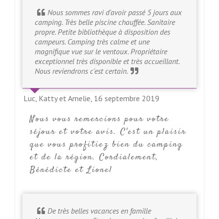
Nous sommes ravi d'avoir passé 5 jours aux
camping. Très belle piscine chauffée. Sanitaire
propre. Petite bibliothèque à disposition des
campeurs. Camping très calme et une
magnifique vue sur le ventoux. Propriétaire
exceptionnel très disponible et très accueillant.
Nous reviendrons c'est certain.
Luc, Katty et Amelie,
16 septembre 2019
Nous vous remercions pour votre
séjour et votre avis. C'est un plaisir
que vous profitiez bien du camping
et de la région. Cordialement,
Bénédicte et Lionel
De très belles vacances en famille