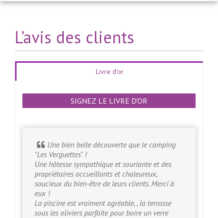
L’avis des clients
Livre d'or
SIGNEZ LE LIVRE D'OR
Une bien belle découverte que le camping
"Les Verguettes" !
Une hôtesse sympathique et souriante et des
propriétaires accueillants et chaleureux,
soucieux du bien-être de leurs clients. Merci à
eux !
La piscine est vraiment agréable, , la terrasse
sous les oliviers parfaite pour boire un verre