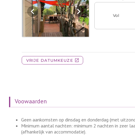
Voowaarden
Geen aankomsten op dinsdag en donderdag (met uitzonde
Minimum aantal nachten: minimum 2 nachten in zeer laa
(afhankelijk van accommodatie).