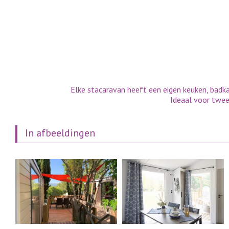
Elke stacaravan heeft een eigen keuken, badk
Ideaal voor twee
In afbeeldingen