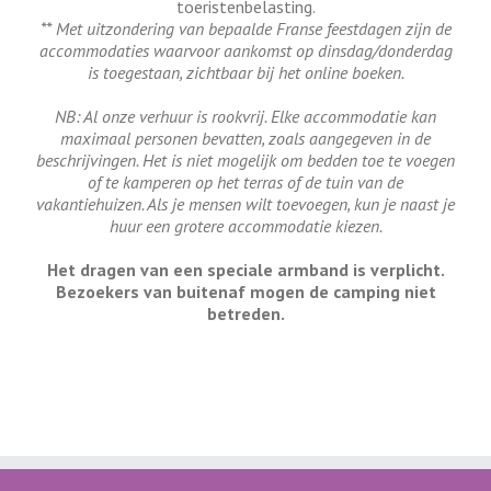
toeristenbelasting.
** Met uitzondering van bepaalde Franse feestdagen zijn de
accommodaties waarvoor aankomst op dinsdag/donderdag
is toegestaan, zichtbaar bij het online boeken.
NB: Al onze verhuur is rookvrij. Elke accommodatie kan
maximaal personen bevatten, zoals aangegeven in de
beschrijvingen. Het is niet mogelijk om bedden toe te voegen
of te kamperen op het terras of de tuin van de
vakantiehuizen. Als je mensen wilt toevoegen, kun je naast je
huur een grotere accommodatie kiezen.
Het dragen van een speciale armband is verplicht.
Bezoekers van buitenaf mogen de camping niet
betreden.