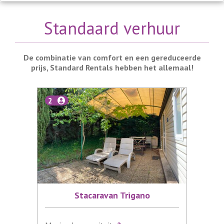
Standaard verhuur
De combinatie van comfort en een gereduceerde
prijs, Standard Rentals hebben het allemaal!
2
Stacaravan Trigano