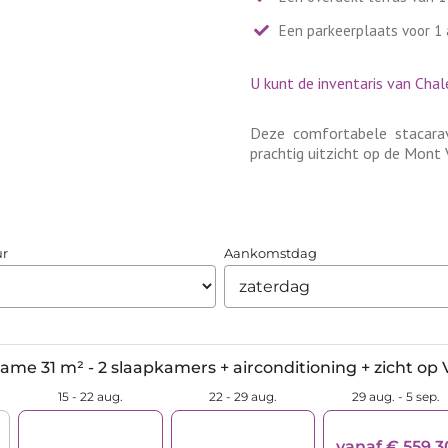
Een parkeerplaats voor 1 a
U kunt de inventaris van Chal
Deze comfortabele stacarav
prachtig uitzicht op de Mont