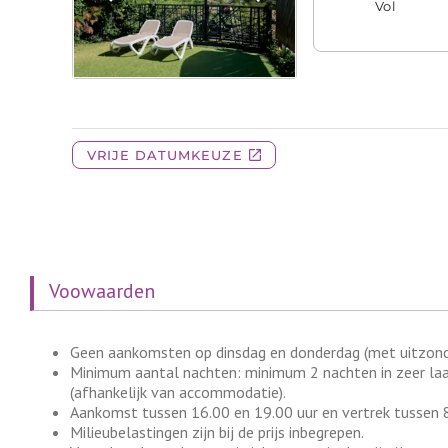
Voowaarden
Geen aankomsten op dinsdag en donderdag (met uitzonde
Minimum aantal nachten: minimum 2 nachten in zeer laa
(afhankelijk van accommodatie).
Aankomst tussen 16.00 en 19.00 uur en vertrek tussen 8
Milieubelastingen zijn bij de prijs inbegrepen.