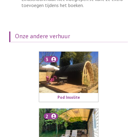
toevoegen tijdens het boeken.
Onze andere verhuur
3
Pod Insolite
2