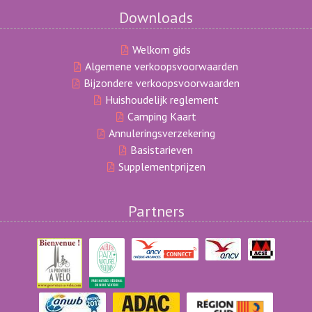
Downloads
Welkom gids
Algemene verkoopsvoorwaarden
Bijzondere verkoopsvoorwaarden
Huishoudelijk reglement
Camping Kaart
Annuleringsverzekering
Basistarieven
Supplementprijzen
Partners