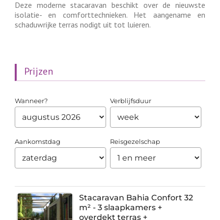
Deze moderne stacaravan beschikt over de nieuwste
isolatie- en comforttechnieken. Het aangename en
schaduwrijke terras nodigt uit tot luieren.
Prijzen