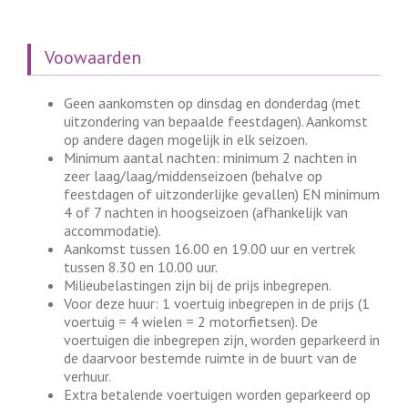
Voowaarden
Geen aankomsten op dinsdag en donderdag (met
uitzondering van bepaalde feestdagen). Aankomst
op andere dagen mogelijk in elk seizoen.
Minimum aantal nachten: minimum 2 nachten in
zeer laag/laag/middenseizoen (behalve op
feestdagen of uitzonderlijke gevallen) EN minimum
4 of 7 nachten in hoogseizoen (afhankelijk van
accommodatie).
Aankomst tussen 16.00 en 19.00 uur en vertrek
tussen 8.30 en 10.00 uur.
Milieubelastingen zijn bij de prijs inbegrepen.
Voor deze huur: 1 voertuig inbegrepen in de prijs (1
voertuig = 4 wielen = 2 motorfietsen). De
voertuigen die inbegrepen zijn, worden geparkeerd in
de daarvoor bestemde ruimte in de buurt van de
verhuur.
Extra betalende voertuigen worden geparkeerd op