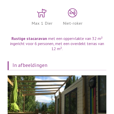
Max 1 Dier
Niet-roker
Rustige stacaravan
met een oppervlakte van 32 m²
ingericht voor 6 personen, met een overdekt terras van
12 m².
In afbeeldingen