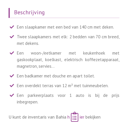
Beschrijving
Een slaapkamer met een bed van 140 cm met deken.
Twee slaapkamers met elk: 2 bedden van 70 cm breed,
met dekens.
Een woon-/eetkamer met keukenhoek met
gaskookplaat, koelkast, elektrisch koffiezetapparaat,
magnetron, servies…
Een badkamer met douche en apart toilet.
Een overdekt terras van 12 m² met tuinmeubelen.
Een parkeerplaats voor 1 auto is bij de prijs
inbegrepen.
U kunt de inventaris van Bahia
h
ier
bekijken