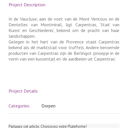
Project Description
In de Vaucluse, aan de voet van de Mont Ventoux en de
Dentelles van Montmirail, ligt Carpentras, ‘Stad van
Kunst en Geschiedenis’, bekend om de pracht van haar
landschappen.
Gelegen in het hart van de Provence staat Carpentras
bekend als dé marktstad voor truffels. Andere beroemde
producten van Carpentras zijn de Berlingot (snoepje in de
vorm van een kussentje) en ‘de aardbeien uit Carpentras’.
Project Details
Categories:
Dorpen
Partagez cet article, Choisissez votre Plateforme!